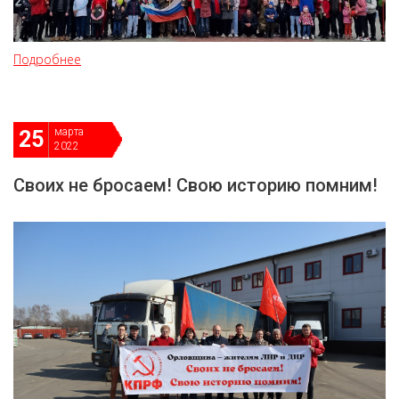
Подробнее
марта
25
2022
Своих не бросаем! Свою историю помним!