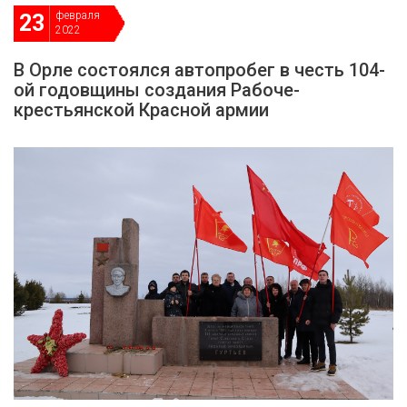
февраля
23
2022
В Орле состоялся автопробег в честь 104-
ой годовщины создания Рабоче-
крестьянской Красной армии