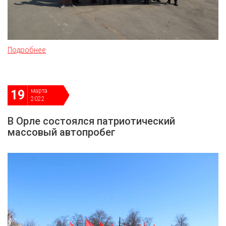
Подробнее
марта
19
2022
В Орле состоялся патриотический
массовый автопробег