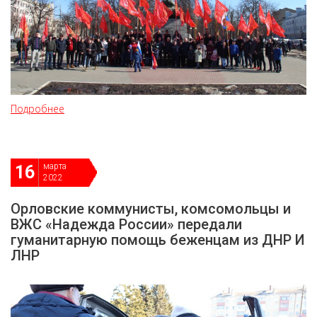
Подробнее
марта
16
2022
Орловские коммунисты, комсомольцы и
ВЖС «Надежда России» передали
гуманитарную помощь беженцам из ДНР И
ЛНР