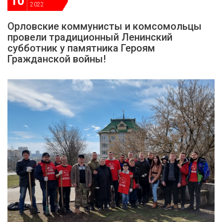
10
2022
Орловские коммунисты и комсомольцы
провели традиционный Ленинский
субботник у памятника Героям
Гражданской войны!