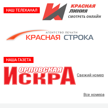
НАШ ТЕЛЕКАНАЛ
НАША ГАЗЕТА
Свежий номер
Все номера