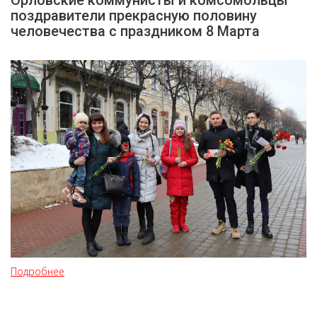
Орловские коммунисты и комсомольцы
поздравители прекрасную половину
человечества с праздником 8 Марта
Подробнее