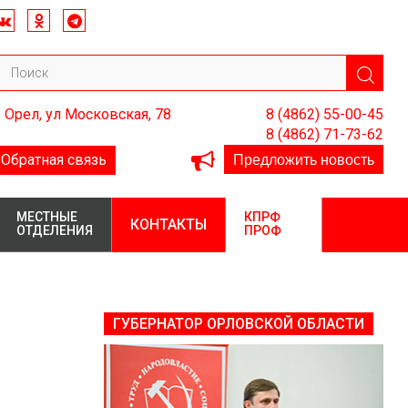
. Орел, ул Московская, 78
8 (4862) 55-00-45
8 (4862) 71-73-62
Предложить новость
Обратная связь
МЕСТНЫЕ
КПРФ
КОНТАКТЫ
ОТДЕЛЕНИЯ
ПРОФ
ГУБЕРНАТОР ОРЛОВСКОЙ ОБЛАСТИ