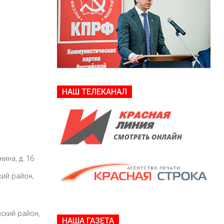
НАШ ТЕЛЕКАНАЛ
нина, д. 16
кий район,
вский район,
НАША ГАЗЕТА