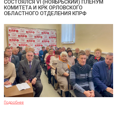
СОСТОЯЛСЯ VI (НОЯБРЬСКИЙ) ПЛЕНУМ
КОМИТЕТА И КРК ОРЛОВСКОГО
ОБЛАСТНОГО ОТДЕЛЕНИЯ КПРФ
Подробнее