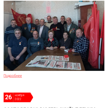
Подробнее
ноября
26
2022