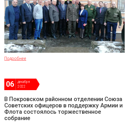
Подробнее
декабря
06
2022
В Покровском районном отделении Союза
Советских офицеров в поддержку Армии и
Флота состоялось торжественное
собрание