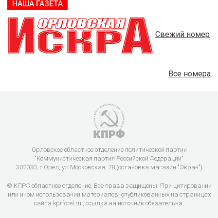
НАША ГАЗЕТА
Свежий номер
Все номера
Орловское областное отделение политической партии
"Коммунистическая партия Российской Федерации"
302030, г.Орел, ул Московская, 78 (остановка магазин "Экран")
© КПРФ областное отделение. Все права защищены. При цитировании
или ином использовании материалов, опубликованных на страницах
сайта kprforel.ru , ссылка на источник обязательна.