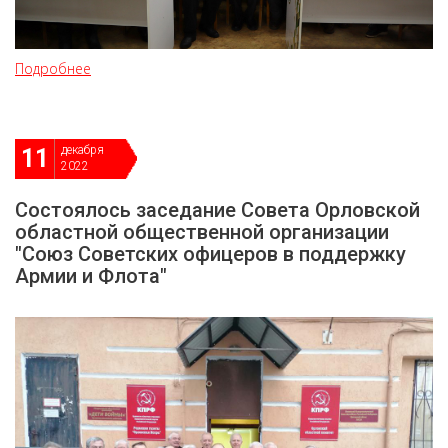
Подробнее
декабря
11
2022
Состоялось заседание Совета Орловской
областной общественной организации
"Союз Советских офицеров в поддержку
Армии и Флота"