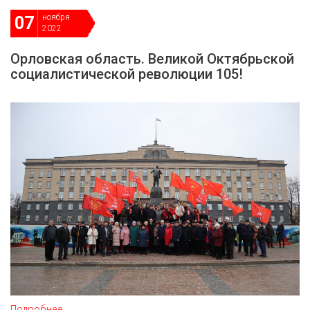
ноября
07
2022
Орловская область. Великой Октябрьской
социалистической революции 105!
Подробнее