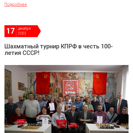
Подробнее
декабря
17
2022
Шахматный турнир КПРФ в честь 100-
летия СССР!