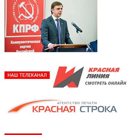
НАШ ТЕЛЕКАНАЛ