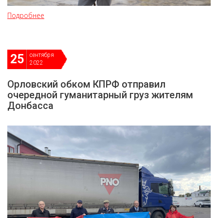
Подробнее
сентября
25
2022
Орловский обком КПРФ отправил
очередной гуманитарный груз жителям
Донбасса