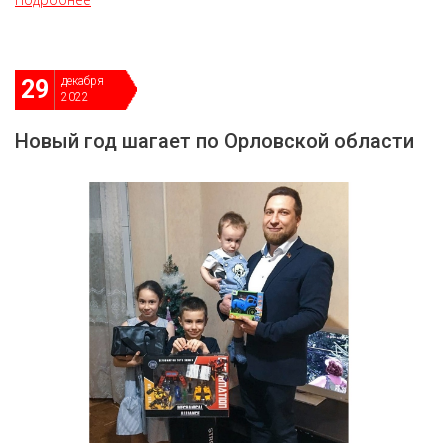
декабря
29
2022
Новый год шагает по Орловской области