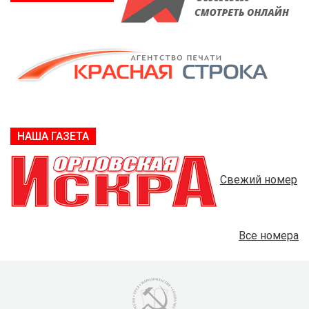
НАША ГАЗЕТА
Свежий номер
Все номера