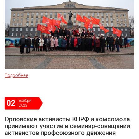
Подробнее
ноября
02
2022
Орловские активисты КПРФ и комсомола
принимают участие в семинар-совещании
активистов профсоюзного движения