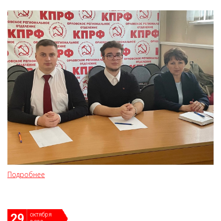
Подробнее
октября
29