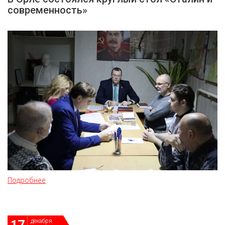
современность»
Подробнее
декабря