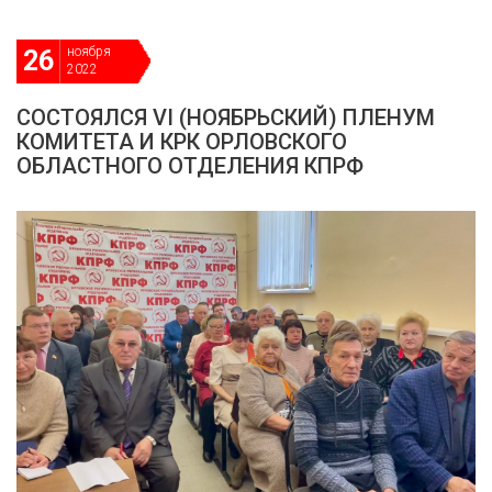
ноября
26
2022
СОСТОЯЛСЯ VI (НОЯБРЬСКИЙ) ПЛЕНУМ
КОМИТЕТА И КРК ОРЛОВСКОГО
ОБЛАСТНОГО ОТДЕЛЕНИЯ КПРФ