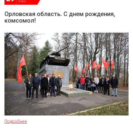
2022
Орловская область. С днем рождения,
комсомол!
Подробнее