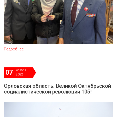
Подробнее
ноября
07
2022
Орловская область. Великой Октябрьской
социалистической революции 105!