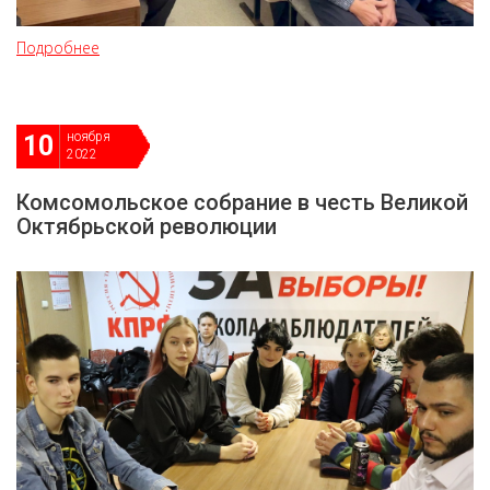
Подробнее
ноября
10
2022
Комсомольское собрание в честь Великой
Октябрьской революции