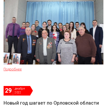
Подробнее
декабря
29
2022
Новый год шагает по Орловской области