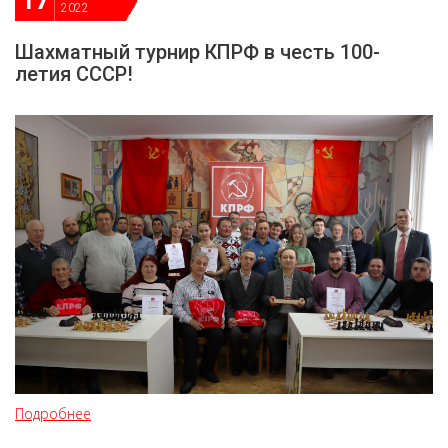
17
2022
Шахматный турнир КПРФ в честь 100-
летия СССР!
Подробнее