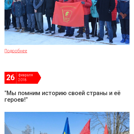
Подробнее
февраля
26
2018
"Мы помним историю своей страны и её
героев!"