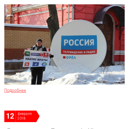
Подробнее
февраля
12
2018