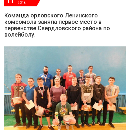
11
2018
Команда орловского Ленинского
комсомола заняла первое место в
первенстве Свердловского района по
волейболу.