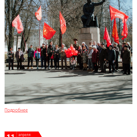
Подробнее
апреля