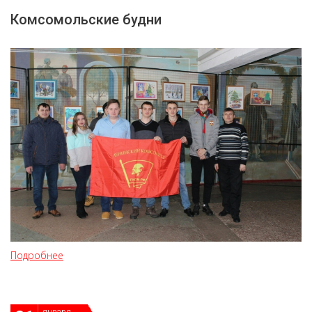
Комсомольские будни
Подробнее