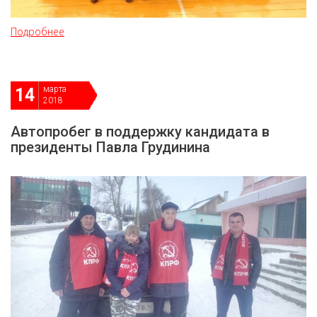
Подробнее
марта
14
2018
Автопробег в поддержку кандидата в
президенты Павла Грудинина