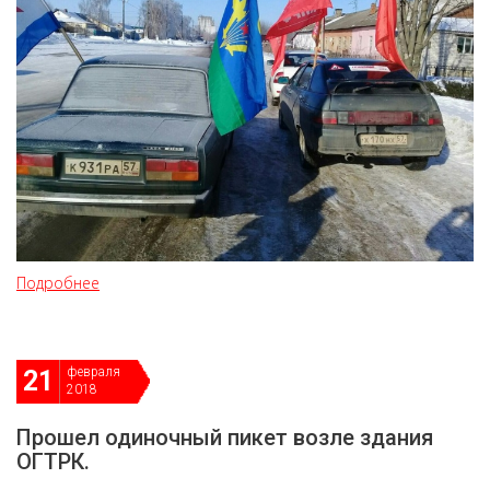
Подробнее
февраля
21
2018
Прошел одиночный пикет возле здания
ОГТРК.