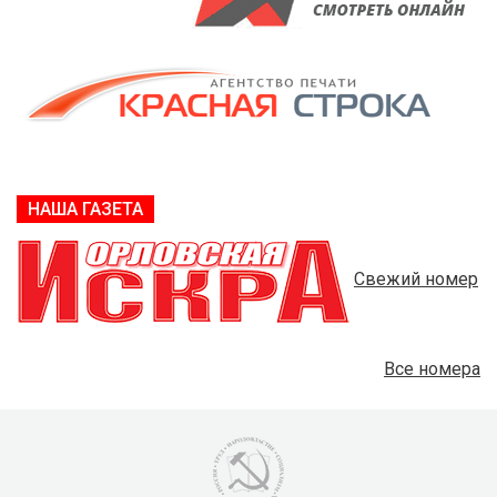
НАША ГАЗЕТА
Свежий номер
Все номера