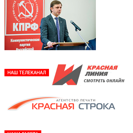
НАШ ТЕЛЕКАНАЛ