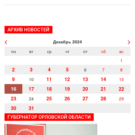
АРХИВ НОВОСТЕЙ
Декабрь
2024
пн
вт
ср
чт
пт
сб
вс
1
2
3
4
5
6
7
8
9
11
12
13
14
10
15
16
17
18
19
20
21
22
23
25
26
27
28
24
29
30
31
ГУБЕРНАТОР ОРЛОВСКОЙ ОБЛАСТИ