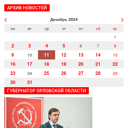
АРХИВ НОВОСТЕЙ
Декабрь
2024
пн
вт
ср
чт
пт
сб
вс
1
2
3
4
5
6
7
8
9
11
12
13
14
10
15
16
17
18
19
20
21
22
23
25
26
27
28
24
29
30
31
ГУБЕРНАТОР ОРЛОВСКОЙ ОБЛАСТИ