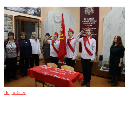
Подробнее