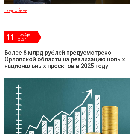
Подробнее
декабря
11
2024
Более 8 млрд рублей предусмотрено
Орловской области на реализацию новых
национальных проектов в 2025 году