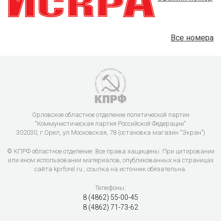
Все номера
Орловское областное отделение политической партии
"Коммунистическая партия Российской Федерации"
302030, г.Орел, ул Московская, 78 (остановка магазин "Экран")
© КПРФ областное отделение. Все права защищены. При цитировании
или ином использовании материалов, опубликованных на страницах
сайта kprforel.ru , ссылка на источник обязательна.
Телефоны:
8 (4862) 55-00-45
8 (4862) 71-73-62