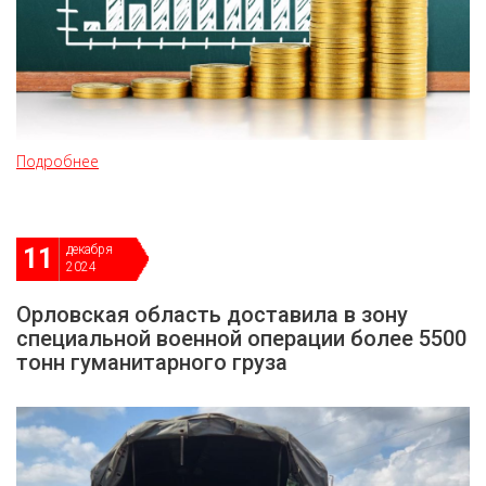
Подробнее
декабря
11
2024
Орловская область доставила в зону
специальной военной операции более 5500
тонн гуманитарного груза