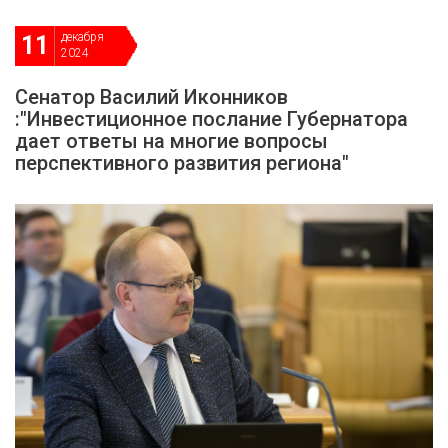
декабря
11
2024
Сенатор Василий Иконников
:"Инвестиционное послание Губернатора
дает ответы на многие вопросы
перспективного развития региона"