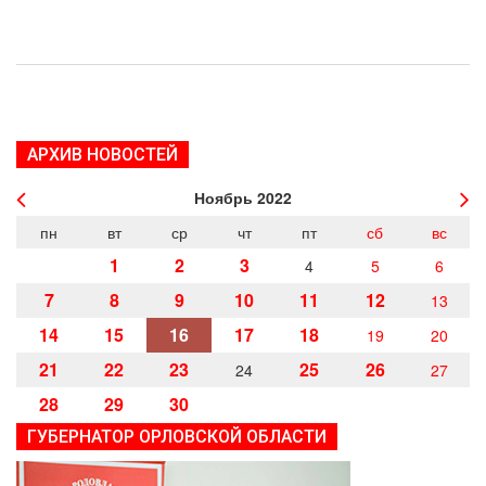
АРХИВ НОВОСТЕЙ
Ноябрь
2022
пн
вт
ср
чт
пт
сб
вс
1
2
3
4
5
6
7
8
9
10
11
12
13
14
15
16
17
18
19
20
21
22
23
25
26
24
27
28
29
30
ГУБЕРНАТОР ОРЛОВСКОЙ ОБЛАСТИ