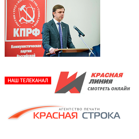
НАШ ТЕЛЕКАНАЛ