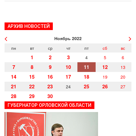
АРХИВ НОВОСТЕЙ
Ноябрь
2022
пн
вт
ср
чт
пт
сб
вс
1
2
3
4
5
6
7
8
9
10
11
12
13
14
15
16
17
18
19
20
21
22
23
25
26
24
27
28
29
30
ГУБЕРНАТОР ОРЛОВСКОЙ ОБЛАСТИ