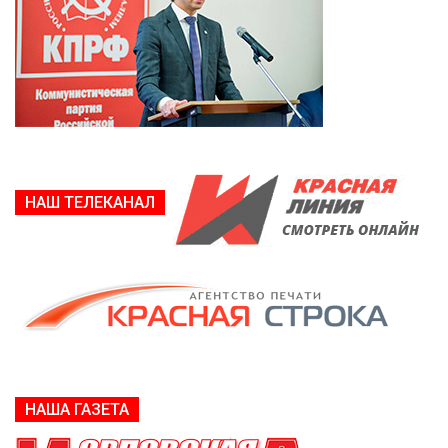
НАШ ТЕЛЕКАНАЛ
НАША ГАЗЕТА