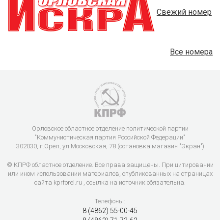
Свежий номер
Все номера
Орловское областное отделение политической партии
"Коммунистическая партия Российской Федерации"
302030, г.Орел, ул Московская, 78 (остановка магазин "Экран")
© КПРФ областное отделение. Все права защищены. При цитировании
или ином использовании материалов, опубликованных на страницах
сайта kprforel.ru , ссылка на источник обязательна.
Телефоны:
8 (4862) 55-00-45