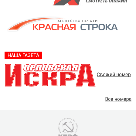
НАША ГАЗЕТА
Свежий номер
Все номера