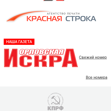
НАША ГАЗЕТА
Свежий номер
Все номера