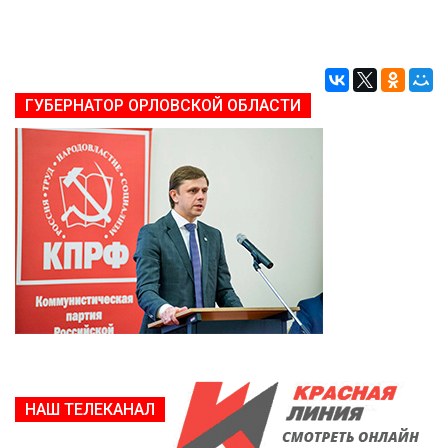
ГУБЕРНАТОР ОРЛОВСКОЙ ОБЛАСТИ
НАШ ТЕЛЕКАНАЛ