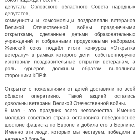
депутаты Орловского областного Совета народных
депутатов,
коммунисты и комсомольцы поздравляли ветеранов
Великой Отечественной войны праздничными
открытками, сделанные детьми образовательных
учреждений и собранными продуктовыми наборами.
Женский союз подвёл итоги конкурса «Открытка
ветерану» в рамках которого дети собственноручно
изготовили поздравительные открытки ветеранам, а
роль курьеров должным образом выполнили
сторонники КПРФ.
Открытки с пожеланиями от детей доставили по всей
области оперативно. Такой акцией остались
довольны ветераны Великой Отечественной войны.
9 мая - это праздник всего человечества. Именно
молодая советская страна остановила победоносное
шествие фашиста по Европе и добила его в Берлине.
Именно эти люди, которых мы чествуем, победили в
неравной борьбе.