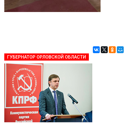
ГУБЕРНАТОР ОРЛОВСКОЙ ОБЛАСТИ