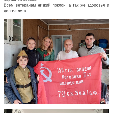
Всем ветеранам низкий поклон, а так же здоровья и
долгие лета.