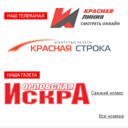
НАШ ТЕЛЕКАНАЛ
НАША ГАЗЕТА
Свежий номер
Все номера