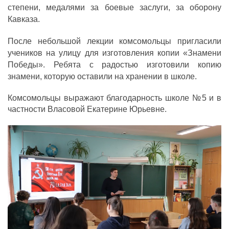
степени, медалями за боевые заслуги, за оборону
Кавказа.
После небольшой лекции комсомольцы пригласили
учеников на улицу для изготовления копии «Знамени
Победы». Ребята с радостью изготовили копию
знамени, которую оставили на хранении в школе.
Комсомольцы выражают благодарность школе №5 и в
частности Власовой Екатерине Юрьевне.