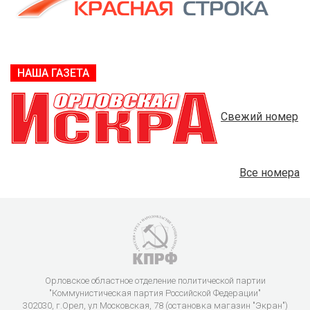
НАША ГАЗЕТА
Свежий номер
Все номера
Орловское областное отделение политической партии
"Коммунистическая партия Российской Федерации"
302030, г.Орел, ул Московская, 78 (остановка магазин "Экран")