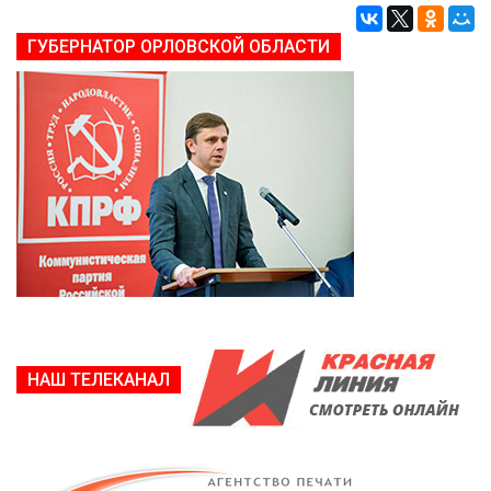
ГУБЕРНАТОР ОРЛОВСКОЙ ОБЛАСТИ
НАШ ТЕЛЕКАНАЛ