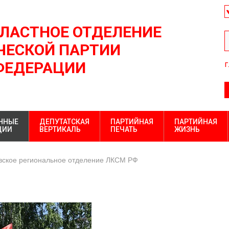
БЛАСТНОЕ ОТДЕЛЕНИЕ
ЕСКОЙ ПАРТИИ
ФЕДЕРАЦИИ
г
ННЫЕ
ДЕПУТАТСКАЯ
ПАРТИЙНАЯ
ПАРТИЙНАЯ
ЦИИ
ВЕРТИКАЛЬ
ПЕЧАТЬ
ЖИЗНЬ
вское региональное отделение ЛКСМ РФ