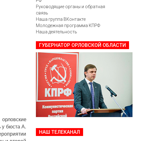
РФ
Руководящие органы и обратная
связь
Наша группа ВКонтакте
Молодежная программа КПРФ
Наша деятельность
ГУБЕРНАТОР ОРЛОВСКОЙ ОБЛАСТИ
 орловские
 у бюста А.
НАШ ТЕЛЕКАНАЛ
мероприятии