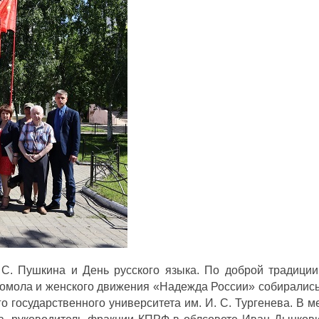
С. Пушкина и День русского языка. По доброй традиции
сомола и женского движения «Надежда России» собирались
о государственного университета им. И. С. Тургенева. В 