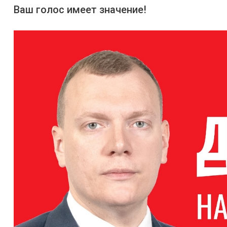
Ваш голос имеет значение!