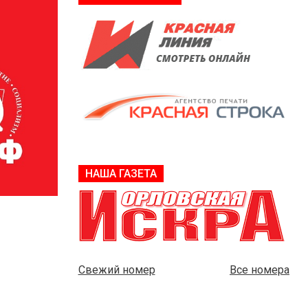
НАША ГАЗЕТА
Свежий номер
Все номера