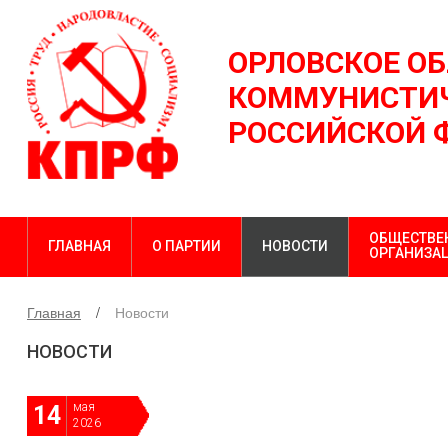
ОРЛОВСКОЕ О
КОММУНИСТИЧ
РОССИЙСКОЙ 
ОБЩЕСТВЕ
ГЛАВНАЯ
О ПАРТИИ
НОВОСТИ
ОРГАНИЗА
Главная
Новости
НОВОСТИ
мая
14
2026