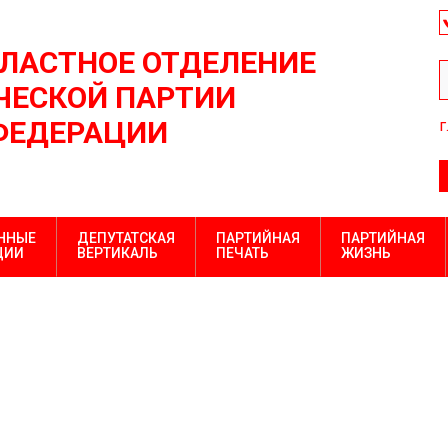
БЛАСТНОЕ ОТДЕЛЕНИЕ
ЕСКОЙ ПАРТИИ
ФЕДЕРАЦИИ
г
ННЫЕ
ДЕПУТАТСКАЯ
ПАРТИЙНАЯ
ПАРТИЙНАЯ
ЦИИ
ВЕРТИКАЛЬ
ПЕЧАТЬ
ЖИЗНЬ