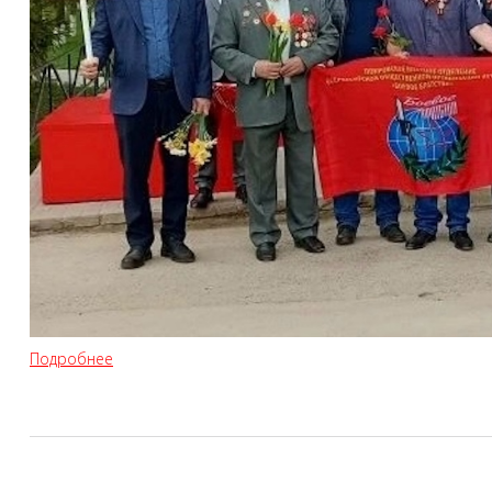
Подробнее