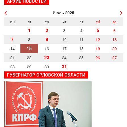
АРХИВ НОВОСТЕЙ
Июль
2025
пн
вт
ср
чт
пт
сб
вс
1
2
5
3
4
6
7
9
8
10
11
12
13
15
14
16
17
18
19
20
23
21
22
24
25
26
27
31
28
29
30
ГУБЕРНАТОР ОРЛОВСКОЙ ОБЛАСТИ