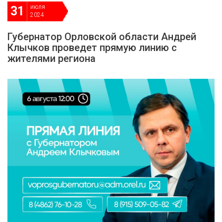
июля
31
2024
Губернатор Орловской области Андрей
Клычков проведет прямую линию с
жителями региона