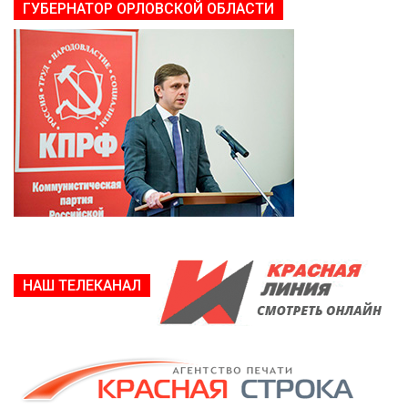
ГУБЕРНАТОР ОРЛОВСКОЙ ОБЛАСТИ
НАШ ТЕЛЕКАНАЛ