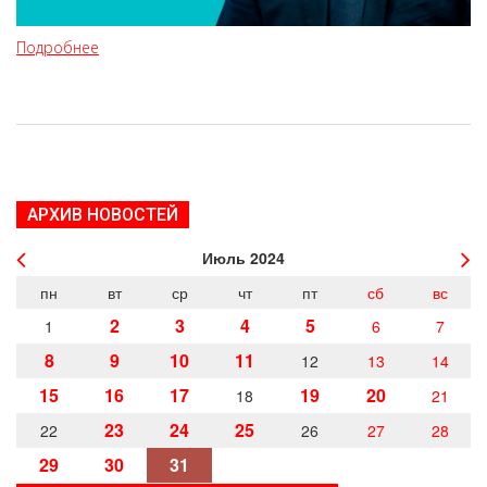
Подробнее
АРХИВ НОВОСТЕЙ
Июль
2024
пн
вт
ср
чт
пт
сб
вс
2
3
4
5
1
6
7
8
9
10
11
12
13
14
15
16
17
19
20
18
21
23
24
25
22
26
27
28
29
30
31