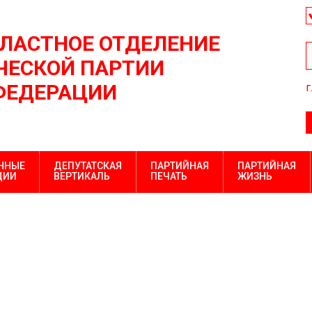
БЛАСТНОЕ ОТДЕЛЕНИЕ
ЕСКОЙ ПАРТИИ
ФЕДЕРАЦИИ
г
ННЫЕ
ДЕПУТАТСКАЯ
ПАРТИЙНАЯ
ПАРТИЙНАЯ
ЦИИ
ВЕРТИКАЛЬ
ПЕЧАТЬ
ЖИЗНЬ