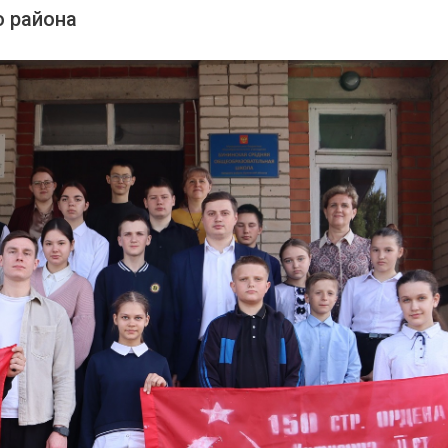
о района