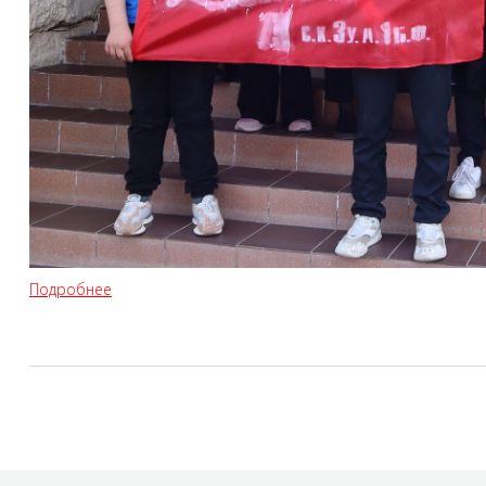
Подробнее