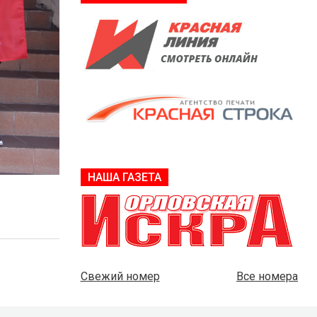
НАША ГАЗЕТА
Свежий номер
Все номера