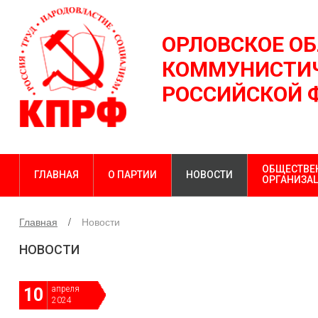
ОРЛОВСКОЕ О
КОММУНИСТИЧ
РОССИЙСКОЙ 
ОБЩЕСТВЕ
ГЛАВНАЯ
О ПАРТИИ
НОВОСТИ
ОРГАНИЗА
Главная
Новости
НОВОСТИ
апреля
10
2024