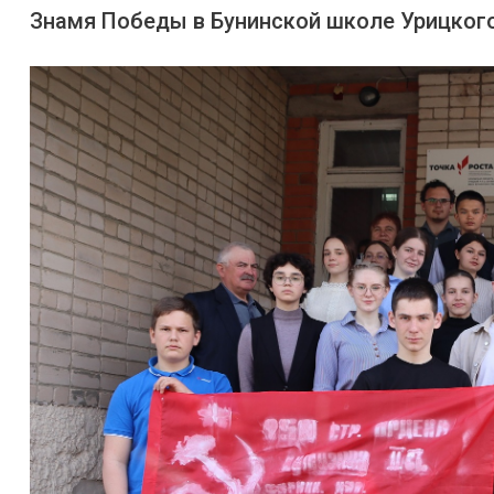
Знамя Победы в Бунинской школе Урицког