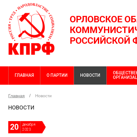
ОРЛОВСКОЕ О
КОММУНИСТИЧ
РОССИЙСКОЙ 
ОБЩЕСТВЕ
ГЛАВНАЯ
О ПАРТИИ
НОВОСТИ
ОРГАНИЗА
Главная
Новости
НОВОСТИ
декабря
20
2023