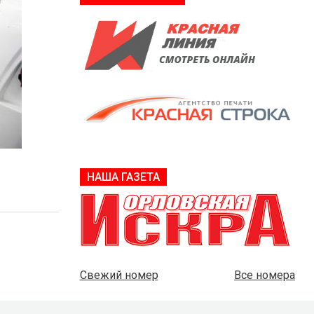
НАША ГАЗЕТА
Свежий номер
Все номера