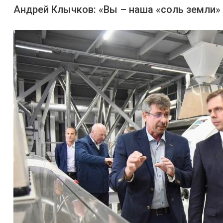
Андрей Клычков: «Вы – наша «соль земли»