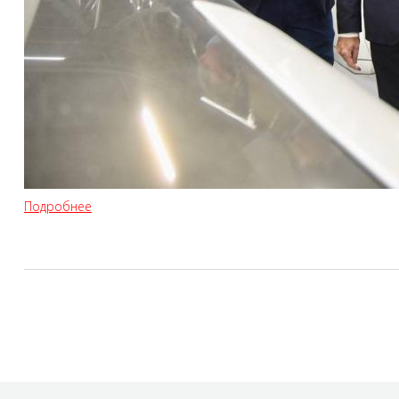
Подробнее