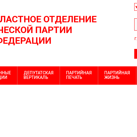
БЛАСТНОЕ ОТДЕЛЕНИЕ
ЕСКОЙ ПАРТИИ
ФЕДЕРАЦИИ
г
ННЫЕ
ДЕПУТАТСКАЯ
ПАРТИЙНАЯ
ПАРТИЙНАЯ
ЦИИ
ВЕРТИКАЛЬ
ПЕЧАТЬ
ЖИЗНЬ