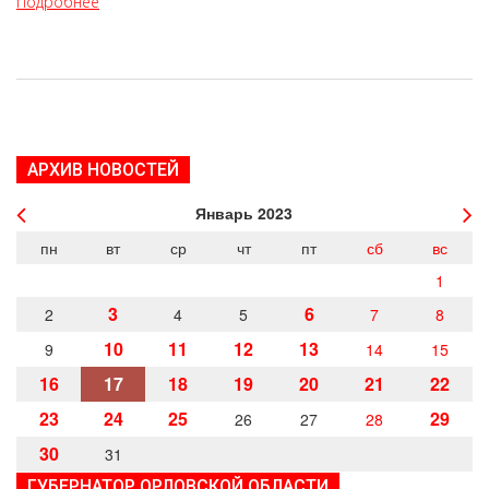
Подробнее
АРХИВ НОВОСТЕЙ
Январь
2023
пн
вт
ср
чт
пт
сб
вс
1
3
6
2
4
5
7
8
10
11
12
13
9
14
15
16
17
18
19
20
21
22
23
24
25
29
26
27
28
30
31
ГУБЕРНАТОР ОРЛОВСКОЙ ОБЛАСТИ