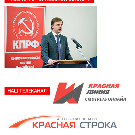
НАШ ТЕЛЕКАНАЛ