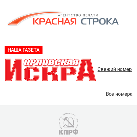
НАША ГАЗЕТА
Свежий номер
Все номера