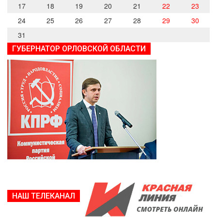
17
18
19
20
21
22
23
24
25
26
27
28
29
30
31
ГУБЕРНАТОР ОРЛОВСКОЙ ОБЛАСТИ
НАШ ТЕЛЕКАНАЛ