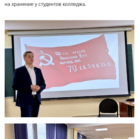
на хранение у студентов колледжа.