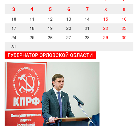
3
4
5
6
7
8
9
10
11
12
13
14
15
16
17
18
19
20
21
22
23
24
25
26
27
28
29
30
31
ГУБЕРНАТОР ОРЛОВСКОЙ ОБЛАСТИ