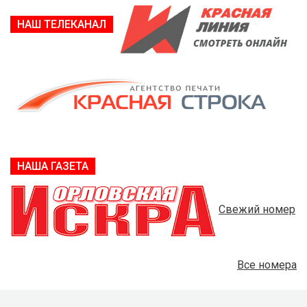
НАШ ТЕЛЕКАНАЛ
НАША ГАЗЕТА
Свежий номер
Все номера