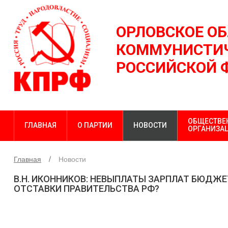
ОРЛОВСКОЕ О
КОММУНИСТИЧ
РОССИЙСКОЙ 
ОБЩЕСТВЕ
ГЛАВНАЯ
О ПАРТИИ
НОВОСТИ
ОРГАНИЗА
Главная
Новости
В.Н. ИКОННИКОВ: НЕВЫПЛАТЫ ЗАРПЛАТ БЮДЖЕ
ОТСТАВКИ ПРАВИТЕЛЬСТВА РФ?