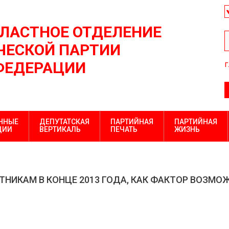
БЛАСТНОЕ ОТДЕЛЕНИЕ
ЕСКОЙ ПАРТИИ
ФЕДЕРАЦИИ
г
ННЫЕ
ДЕПУТАТСКАЯ
ПАРТИЙНАЯ
ПАРТИЙНАЯ
ЦИИ
ВЕРТИКАЛЬ
ПЕЧАТЬ
ЖИЗНЬ
ТНИКАМ В КОНЦЕ 2013 ГОДА, КАК ФАКТОР ВОЗМО