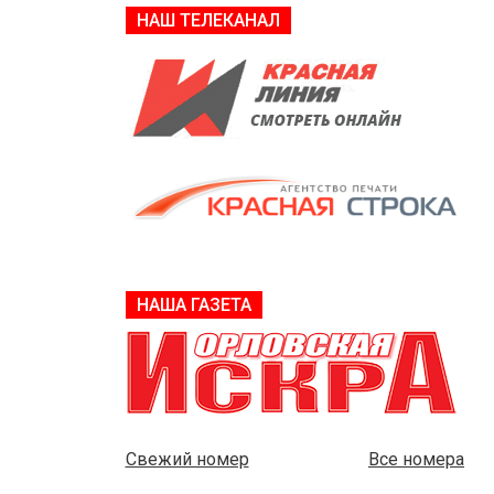
НАШ ТЕЛЕКАНАЛ
НАША ГАЗЕТА
Свежий номер
Все номера