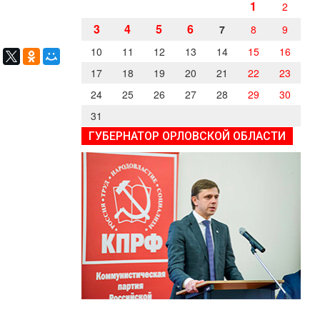
1
2
3
4
5
6
7
8
9
10
11
12
13
14
15
16
17
18
19
20
21
22
23
24
25
26
27
28
29
30
31
ГУБЕРНАТОР ОРЛОВСКОЙ ОБЛАСТИ