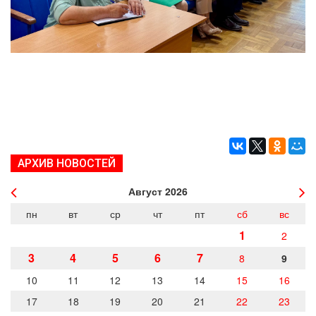
АРХИВ НОВОСТЕЙ
Август
2026
пн
вт
ср
чт
пт
сб
вс
1
2
3
4
5
6
7
8
9
10
11
12
13
14
15
16
17
18
19
20
21
22
23