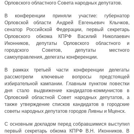
Орловского областного Совета народных депутатов.
В конференции приняли участие: губернатор
Орловской области Андрей Евгеньевич Клычков,
сенатор Российской Федерации, первый секретарь
Орловского обкома КПРФ Василий Николаевич
Иконников, депутаты Орловского областного и
городского Советов, депутаты местного
самоуправления, делегаты конференции.
В рамках третьей части конференции делегаты
рассмотрели ключевые вопросы предстоящей
избирательной кампании. Главным пунктом повестки
дня стало выдвижение кандидатов-коммунистов в
Орловский областной Совет народных депутатов, а
также утверждение списков кандидатов в городские
советы народных депутатов городов Ливны и Мценск.
С основным докладом перед собравшимися выступил
первый секретарь обкома КПРФ В.Н. Иконников. В