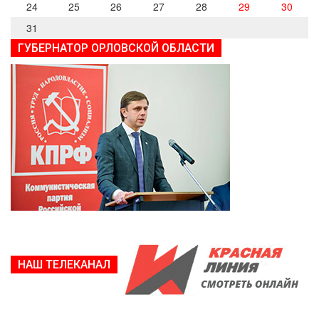
24
25
26
27
28
29
30
31
ГУБЕРНАТОР ОРЛОВСКОЙ ОБЛАСТИ
НАШ ТЕЛЕКАНАЛ