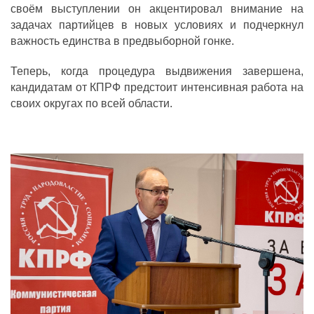
своём выступлении он акцентировал внимание на
задачах партийцев в новых условиях и подчеркнул
важность единства в предвыборной гонке.
Теперь, когда процедура выдвижения завершена,
кандидатам от КПРФ предстоит интенсивная работа на
своих округах по всей области.