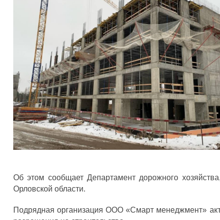
Об этом сообщает Департамент дорожного хозяйства,
Орловской области.
Подрядная организация ООО «Смарт менеджмент» акти