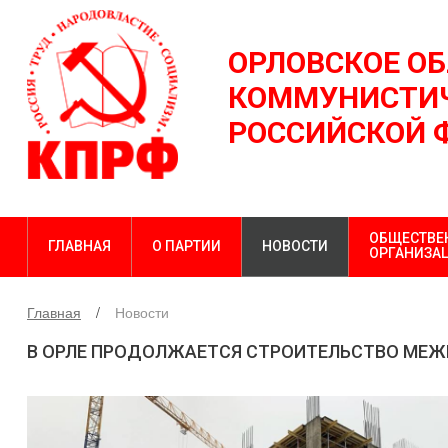
ОРЛОВСКОЕ О
КОММУНИСТИЧ
РОССИЙСКОЙ 
ОБЩЕСТВЕ
ГЛАВНАЯ
О ПАРТИИ
НОВОСТИ
ОРГАНИЗА
Главная
Новости
В ОРЛЕ ПРОДОЛЖАЕТСЯ СТРОИТЕЛЬСТВО МЕЖ