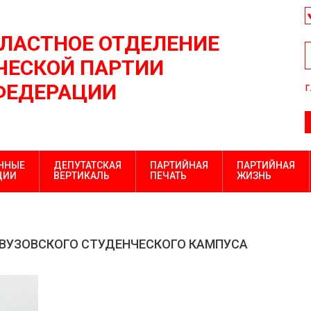
БЛАСТНОЕ ОТДЕЛЕНИЕ
ЕСКОЙ ПАРТИИ
ФЕДЕРАЦИИ
г
ННЫЕ
ДЕПУТАТСКАЯ
ПАРТИЙНАЯ
ПАРТИЙНАЯ
ЦИИ
ВЕРТИКАЛЬ
ПЕЧАТЬ
ЖИЗНЬ
ВУЗОВСКОГО СТУДЕНЧЕСКОГО КАМПУСА