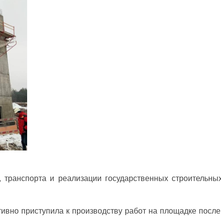
 транспорта и реализации государственных строительны
вно приступила к производству работ на площадке после