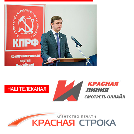
НАШ ТЕЛЕКАНАЛ