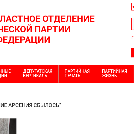
БЛАСТНОЕ ОТДЕЛЕНИЕ
ЕСКОЙ ПАРТИИ
ФЕДЕРАЦИИ
г
ННЫЕ
ДЕПУТАТСКАЯ
ПАРТИЙНАЯ
ПАРТИЙНАЯ
ЦИИ
ВЕРТИКАЛЬ
ПЕЧАТЬ
ЖИЗНЬ
НИЕ АРСЕНИЯ СБЫЛОСЬ"