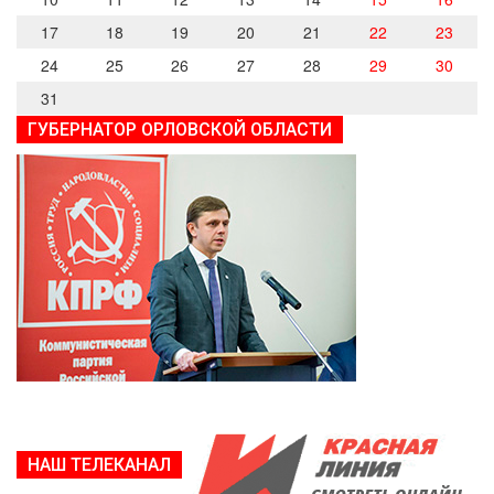
17
18
19
20
21
22
23
24
25
26
27
28
29
30
31
ГУБЕРНАТОР ОРЛОВСКОЙ ОБЛАСТИ
НАШ ТЕЛЕКАНАЛ