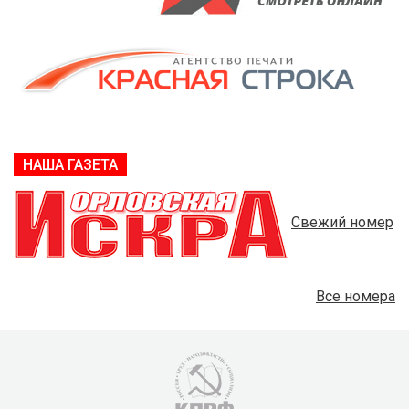
НАША ГАЗЕТА
Свежий номер
Все номера