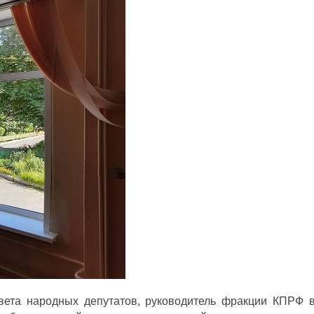
вета народных депутатов, руководитель фракции КПРФ в