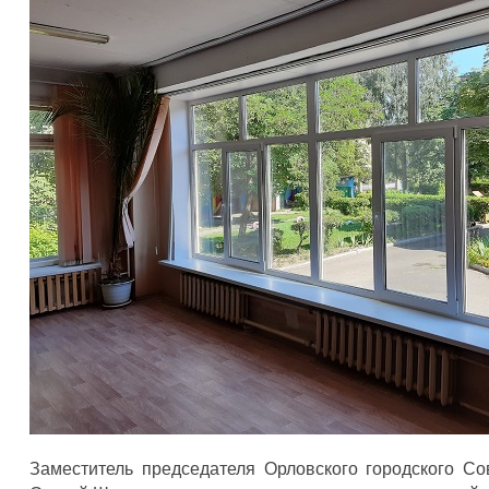
Заместитель председателя Орловского городского Со