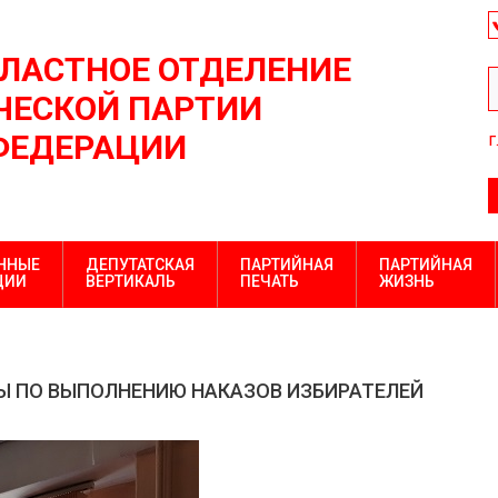
БЛАСТНОЕ ОТДЕЛЕНИЕ
ЕСКОЙ ПАРТИИ
ФЕДЕРАЦИИ
г
ННЫЕ
ДЕПУТАТСКАЯ
ПАРТИЙНАЯ
ПАРТИЙНАЯ
ЦИИ
ВЕРТИКАЛЬ
ПЕЧАТЬ
ЖИЗНЬ
Ы ПО ВЫПОЛНЕНИЮ НАКАЗОВ ИЗБИРАТЕЛЕЙ