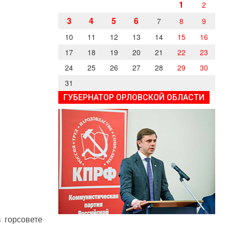
1
2
3
4
5
6
7
8
9
10
11
12
13
14
15
16
17
18
19
20
21
22
23
24
25
26
27
28
29
30
31
ГУБЕРНАТОР ОРЛОВСКОЙ ОБЛАСТИ
 горсовете