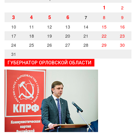
1
2
3
4
5
6
7
8
9
10
11
12
13
14
15
16
17
18
19
20
21
22
23
24
25
26
27
28
29
30
31
ГУБЕРНАТОР ОРЛОВСКОЙ ОБЛАСТИ