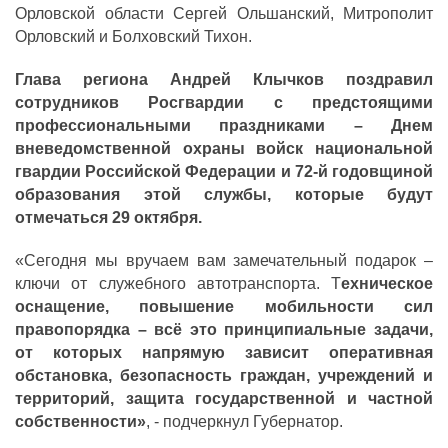
Орловской области Сергей Ольшанский, Митрополит
Орловский и Болховский Тихон.
Глава региона Андрей Клычков поздравил
сотрудников Росгвардии с предстоящими
профессиональными праздниками – Днем
вневедомственной охраны войск национальной
гвардии Российской Федерации и 72-й годовщиной
образования этой службы, которые будут
отмечаться 29 октября.
«Сегодня мы вручаем вам замечательный подарок –
ключи от служебного автотранспорта. Т
ехническое
оснащение, повышение мобильности сил
правопорядка – всё это принципиальные задачи,
от которых напрямую зависит оперативная
обстановка, безопасность граждан, учреждений и
территорий, защита государственной и частной
собственности»
,
- подчеркнул Губернатор.