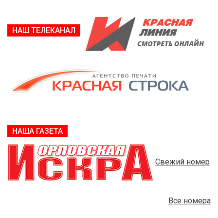
НАШ ТЕЛЕКАНАЛ
НАША ГАЗЕТА
Свежий номер
Все номера