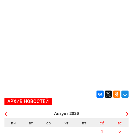
АРХИВ НОВОСТЕЙ
Август
2026
пн
вт
ср
чт
пт
сб
вс
1
2