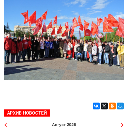
АРХИВ НОВОСТЕЙ
Август
2026