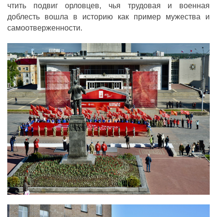
чтить подвиг орловцев, чья трудовая и военная
доблесть вошла в историю как пример мужества и
самоотверженности.