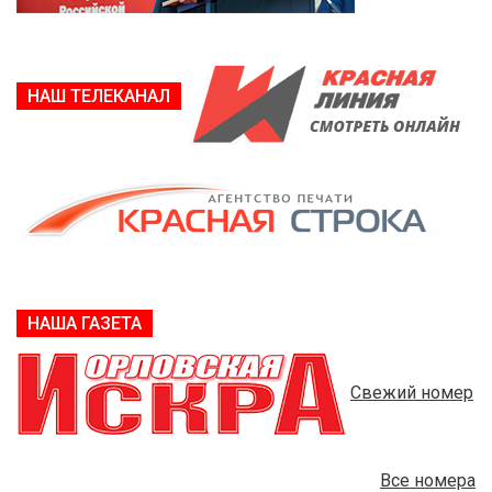
НАШ ТЕЛЕКАНАЛ
НАША ГАЗЕТА
Свежий номер
Все номера