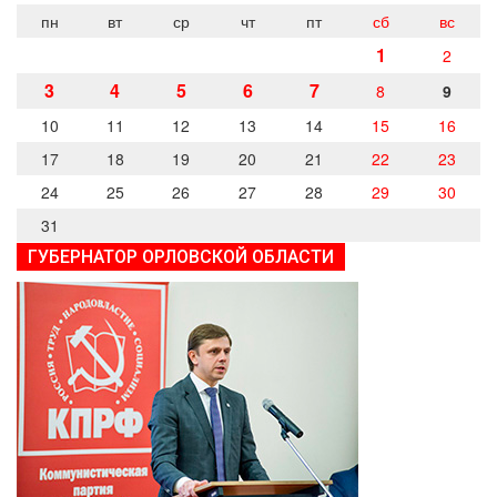
пн
вт
ср
чт
пт
сб
вс
1
2
3
4
5
6
7
8
9
10
11
12
13
14
15
16
17
18
19
20
21
22
23
24
25
26
27
28
29
30
31
ГУБЕРНАТОР ОРЛОВСКОЙ ОБЛАСТИ