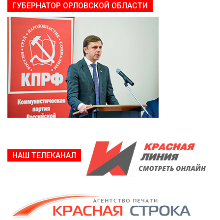
ГУБЕРНАТОР ОРЛОВСКОЙ ОБЛАСТИ
НАШ ТЕЛЕКАНАЛ