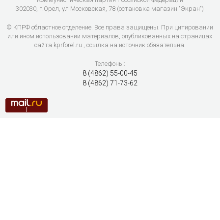
302030, г.Орел, ул Московская, 78 (остановка магазин "Экран")
© КПРФ областное отделение. Все права защищены. При цитировании
или ином использовании материалов, опубликованных на страницах
сайта kprforel.ru , ссылка на источник обязательна.
Телефоны:
8 (4862) 55-00-45
8 (4862) 71-73-62