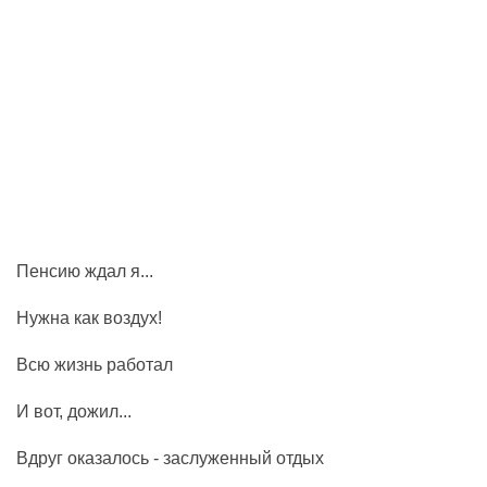
Пенсию ждал я...
Нужна как воздух!
Всю жизнь работал
И вот, дожил...
Вдруг оказалось - заслуженный отдых