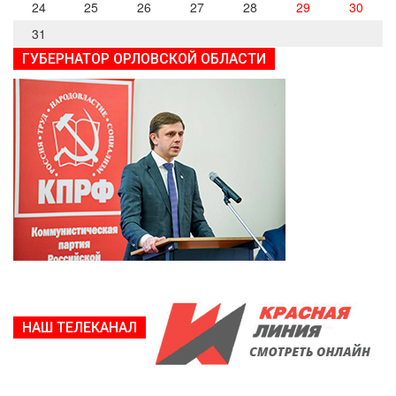
24
25
26
27
28
29
30
31
ГУБЕРНАТОР ОРЛОВСКОЙ ОБЛАСТИ
НАШ ТЕЛЕКАНАЛ