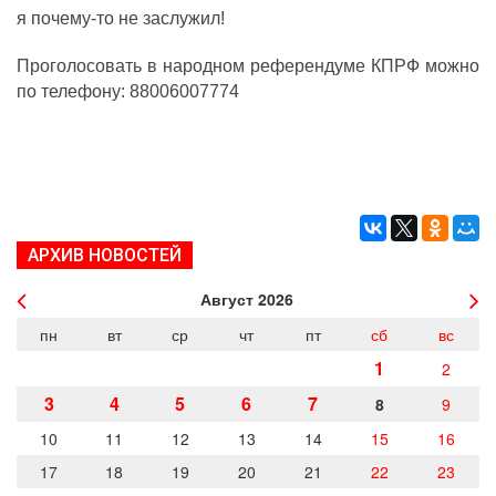
я почему-то не заслужил!
Проголосовать в народном референдуме КПРФ можно
по телефону: 88006007774
АРХИВ НОВОСТЕЙ
Август
2026
пн
вт
ср
чт
пт
сб
вс
1
2
3
4
5
6
7
8
9
10
11
12
13
14
15
16
17
18
19
20
21
22
23