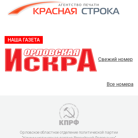
НАША ГАЗЕТА
Свежий номер
Все номера
Орловское областное отделение политической партии
"Коммунистическая партия Российской Федерации"