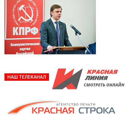
НАШ ТЕЛЕКАНАЛ