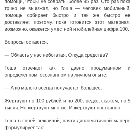
помощи, чтобы не соврать, более 95 раз. Сто раз пока
точно не выезжал, но Гоша — человек мобильный,
помощь собирает быстро и так же быстро ее
доставляет, поэтому, пока готовится этот материал,
возможно, окажется уместной и юбилейная цифра 100.
Вопросы остаются.
— Область у нас небогатая. Откуда средства?
Гоша отвечает как о давно продуманном и
определенном, осознанном на личном опыте:
— А из малого всегда получается большее.
Жертвуют по 100 рублей и по 200, редко, скажем, по 5
тысяч. Но жертвуют многие. И жертвуют постоянно.
Гоша в своей вежливой, почти дипломатичной манере
формулирует так: