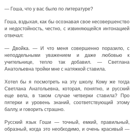
— Гоша, что у вас было по литературе?
Гоша, вздыхая, как бы осознавая свое несовершенство
и недостойность, честно, с извиняющейся интонацией
отвечал:
— Двойка. — И что меня совершенно поразило, с
неподдельными уважением и даже любовью к
учительнице, тепло так добавил. — Светлана
Анатольевна тройки мне с натяжкой ставила.
Хотел бы я посмотреть на эту школу. Кому же тогда
Светлана Анатольевна, которая, понятно, и русский
еще вела, в таком случае четверки ставила? Про
пятерки и уровень знаний, соответствующий этому
баллу, и говорить страшно.
Русский язык Гоши — точный, емкий, правильный,
образный, когда это необходимо, и очень красивый —