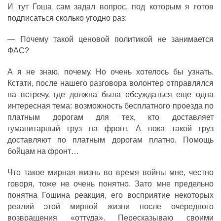
И тут Гоша сам задал вопрос, под которым я готов
подписаться сколько угодно раз:
— Почему такой ценовой политикой не занимается
ФАС?
А я не знаю, почему. Но очень хотелось бы узнать.
Кстати, после нашего разговора волонтер отправлялся
на встречу, где должна была обсуждаться еще одна
интересная тема: возможность бесплатного проезда по
платным дорогам для тех, кто доставляет
гуманитарный груз на фронт. А пока такой груз
доставляют по платным дорогам платно. Помощь
бойцам на фронт…
Что такое мирная жизнь во время войны мне, честно
говоря, тоже не очень понятно. Зато мне предельно
понятна Гошина реакция, его восприятие некоторых
реалий этой мирной жизни после очередного
возвращения «оттуда». Пересказываю своими