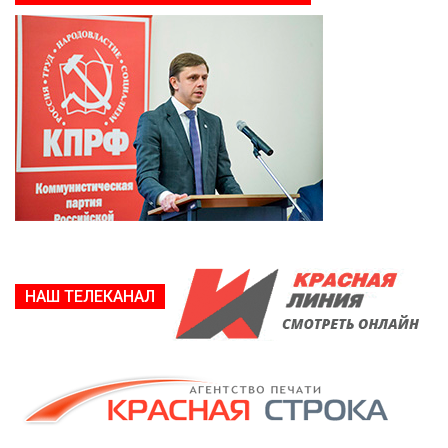
НАШ ТЕЛЕКАНАЛ