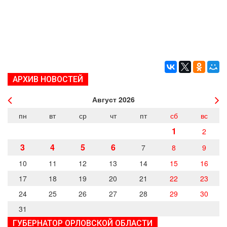
АРХИВ НОВОСТЕЙ
Август
2026
пн
вт
ср
чт
пт
сб
вс
1
2
3
4
5
6
7
8
9
10
11
12
13
14
15
16
17
18
19
20
21
22
23
24
25
26
27
28
29
30
31
ГУБЕРНАТОР ОРЛОВСКОЙ ОБЛАСТИ