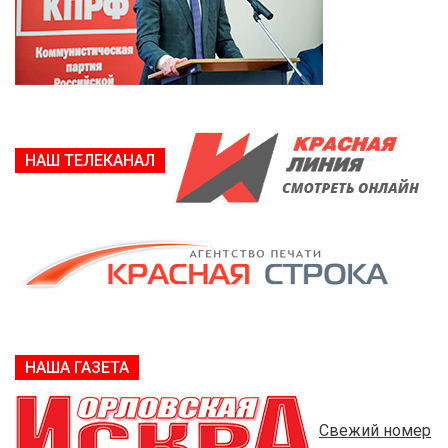
НАШ ТЕЛЕКАНАЛ
НАША ГАЗЕТА
Свежий номер