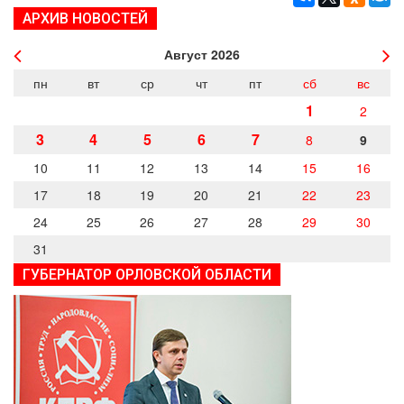
АРХИВ НОВОСТЕЙ
Август
2026
пн
вт
ср
чт
пт
сб
вс
1
2
3
4
5
6
7
8
9
10
11
12
13
14
15
16
17
18
19
20
21
22
23
24
25
26
27
28
29
30
31
ГУБЕРНАТОР ОРЛОВСКОЙ ОБЛАСТИ