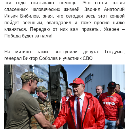
эти годы оказывают помощь. Это сотни тысяч
спасенных человеческих жизней. Звонил Анатолий
Ильич Бибилов, зная, что сегодня весь этот конвой
пойдет военным, благодарил и тоже просил низко
кланяться. Передаю от них вам приветы. Уверен –
Победа будет за нами!
На митинге также выступили: депутат Госдумы,
генерал Виктор Соболев и участник СВО.