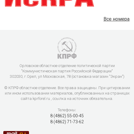
Все номера
Орловское областное отделение политической партии
"Коммунистическая партия Российской Федерации"
302030, г.Орел, ул Московская, 78 (остановка магазин "Экран")
© КПРФ областное отделение. Все права защищены. При цитировании
или ином использовании материалов, опубликованных на страницах
сайта kprforel.ru , ссылка на источник обязательна.
Телефоны:
8 (4862) 55-00-45
8 (4862) 71-73-62