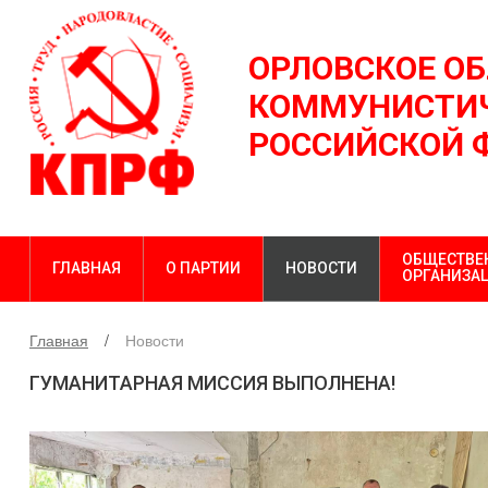
ОРЛОВСКОЕ О
КОММУНИСТИЧ
РОССИЙСКОЙ 
ОБЩЕСТВЕ
ГЛАВНАЯ
О ПАРТИИ
НОВОСТИ
ОРГАНИЗА
Главная
Новости
ГУМАНИТАРНАЯ МИССИЯ ВЫПОЛНЕНА!