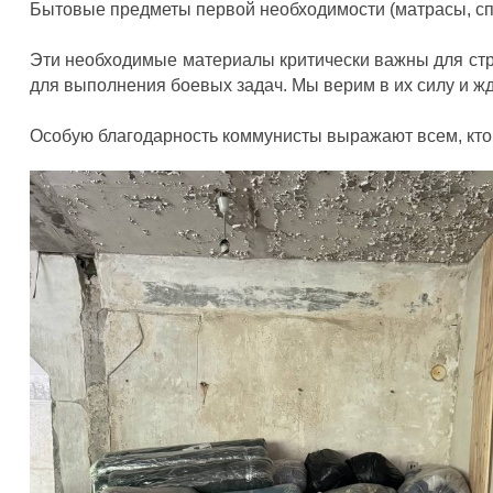
Бытовые предметы первой необходимости (матрасы, с
Эти необходимые материалы критически важны для стр
для выполнения боевых задач. Мы верим в их силу и ж
Особую благодарность коммунисты выражают всем, кто 