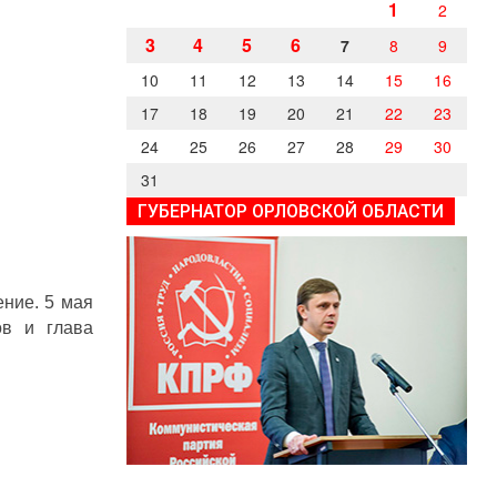
1
2
3
4
5
6
7
8
9
10
11
12
13
14
15
16
17
18
19
20
21
22
23
24
25
26
27
28
29
30
31
ГУБЕРНАТОР ОРЛОВСКОЙ ОБЛАСТИ
ние. 5 мая
ов и глава