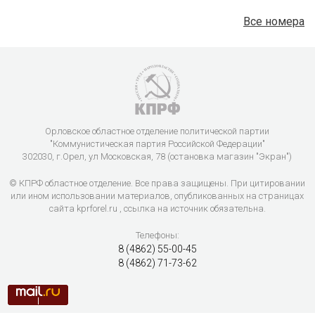
Все номера
Орловское областное отделение политической партии
"Коммунистическая партия Российской Федерации"
302030, г.Орел, ул Московская, 78 (остановка магазин "Экран")
© КПРФ областное отделение. Все права защищены. При цитировании
или ином использовании материалов, опубликованных на страницах
сайта kprforel.ru , ссылка на источник обязательна.
Телефоны:
8 (4862) 55-00-45
8 (4862) 71-73-62