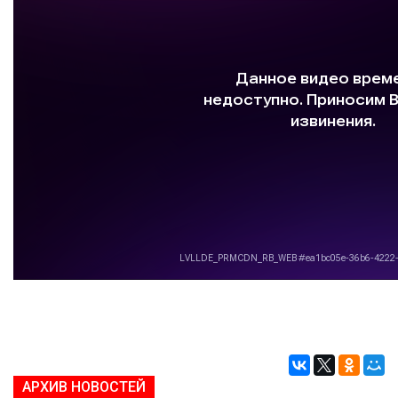
АРХИВ НОВОСТЕЙ