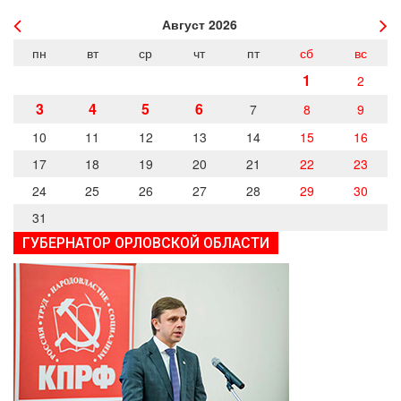
Август
2026
пн
вт
ср
чт
пт
сб
вс
1
2
3
4
5
6
7
8
9
10
11
12
13
14
15
16
17
18
19
20
21
22
23
24
25
26
27
28
29
30
31
ГУБЕРНАТОР ОРЛОВСКОЙ ОБЛАСТИ