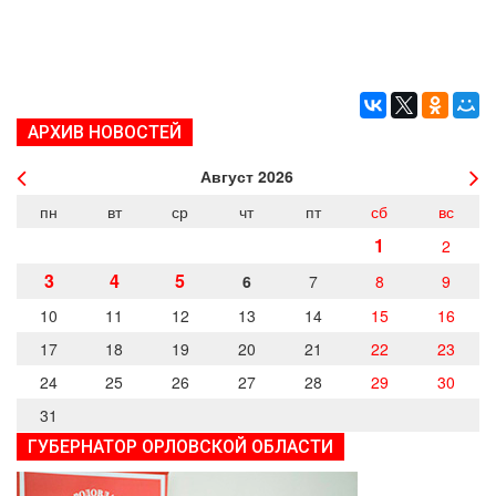
АРХИВ НОВОСТЕЙ
Август
2026
пн
вт
ср
чт
пт
сб
вс
1
2
3
4
5
6
7
8
9
10
11
12
13
14
15
16
17
18
19
20
21
22
23
24
25
26
27
28
29
30
31
ГУБЕРНАТОР ОРЛОВСКОЙ ОБЛАСТИ