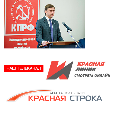
НАШ ТЕЛЕКАНАЛ