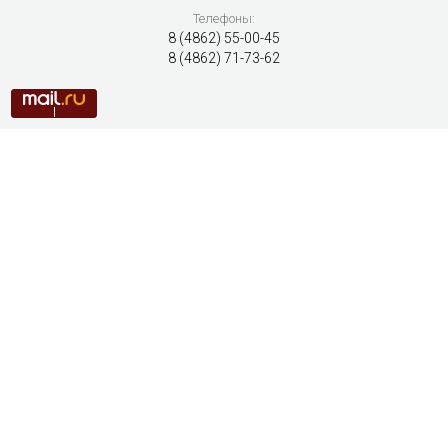
Телефоны:
8 (4862) 55-00-45
8 (4862) 71-73-62