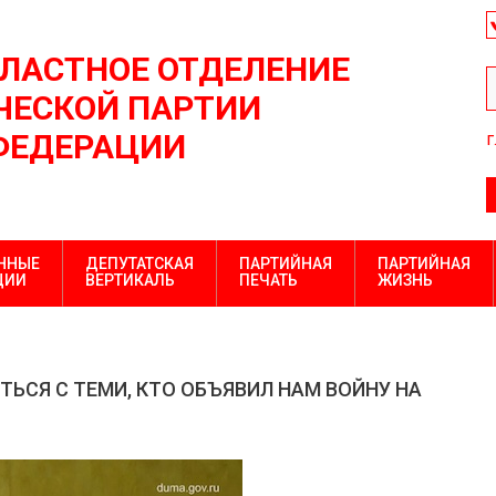
БЛАСТНОЕ ОТДЕЛЕНИЕ
ЕСКОЙ ПАРТИИ
ФЕДЕРАЦИИ
г
ННЫЕ
ДЕПУТАТСКАЯ
ПАРТИЙНАЯ
ПАРТИЙНАЯ
ЦИИ
ВЕРТИКАЛЬ
ПЕЧАТЬ
ЖИЗНЬ
ТЬСЯ С ТЕМИ, КТО ОБЪЯВИЛ НАМ ВОЙНУ НА