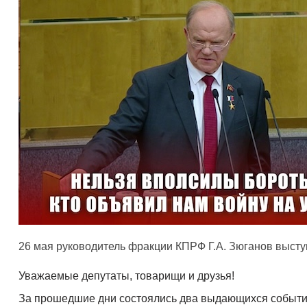
26 мая руководитель фракции КПРФ Г.А. Зюганов высту
Уважаемые депутаты, товарищи и друзья!
За прошедшие дни состоялись два выдающихся событ