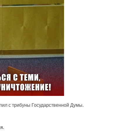
пил с трибуны Государственной Думы.
ия.