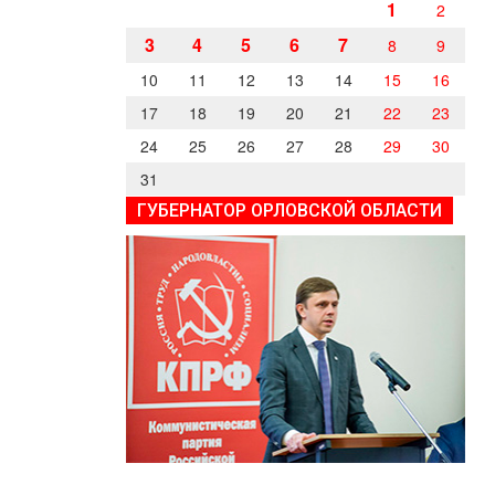
1
2
3
4
5
6
7
8
9
10
11
12
13
14
15
16
17
18
19
20
21
22
23
24
25
26
27
28
29
30
31
ГУБЕРНАТОР ОРЛОВСКОЙ ОБЛАСТИ