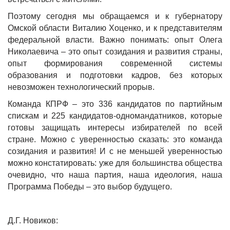
Поэтому сегодня мы обращаемся и к губернатору
Омской области Виталию Хоценко, и к представителям
федеральной власти. Важно понимать: опыт Олега
Николаевича – это опыт созидания и развития страны,
опыт формирования современной системы
образования и подготовки кадров, без которых
невозможен технологический прорыв.
Команда КПРФ – это 336 кандидатов по партийным
спискам и 225 кандидатов-одномандатников, которые
готовы защищать интересы избирателей по всей
стране. Можно с уверенностью сказать: это команда
созидания и развития! И с не меньшей уверенностью
можно констатировать: уже для большинства общества
очевидно, что наша партия, наша идеология, наша
Программа Победы – это выбор будущего.
Д.Г. Новиков
: