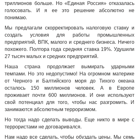
триллионов больше. Но «Единая Россия» отказалась
голосовать. И я ее это решение абсолютно не
понимаю.
Мы предлагали скорректировать налоговую ставку и
создать условия для работы промышленных
предприятий, ВПК, малого и среднего бизнеса. Ничего
похожего. Полтора года средняя ставка 19%. Удушили
27 тысяч малых и средних предприятий.
Наша страна продолжает вымирать ударными
темпами. Но это недопустимо! На огромном материке
от Черного и Балтийского моря до Тихого океана
осталось 150 миллионов человек. А в Европе
проживает почти 600 миллионов. И они используют
свой потенциал для того, чтобы нас разгромить. И
занимаются абсолютным терроризмом.
Но тогда надо сделать выводы. Еще никто в мире с
террористами не договаривался.
Нам надо все сделать, чтобы обуздать цены. Мы семь