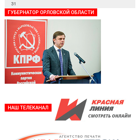
31
ГУБЕРНАТОР ОРЛОВСКОЙ ОБЛАСТИ
НАШ ТЕЛЕКАНАЛ