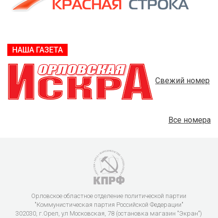
НАША ГАЗЕТА
Свежий номер
Все номера
Орловское областное отделение политической партии
"Коммунистическая партия Российской Федерации"
302030, г.Орел, ул Московская, 78 (остановка магазин "Экран")