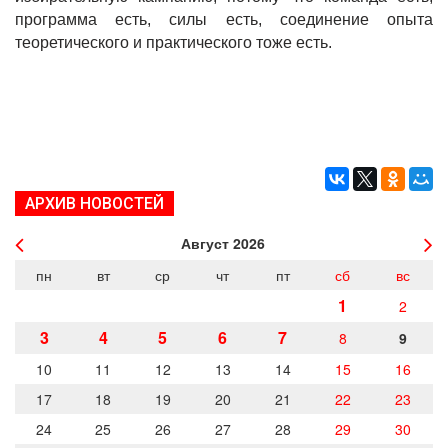
программа есть, силы есть, соединение опыта
теоретического и практического тоже есть.
АРХИВ НОВОСТЕЙ
Август
2026
пн
вт
ср
чт
пт
сб
вс
1
2
3
4
5
6
7
8
9
10
11
12
13
14
15
16
17
18
19
20
21
22
23
24
25
26
27
28
29
30