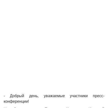
- Добрый день, уважаемые участники пресс-
конференции!