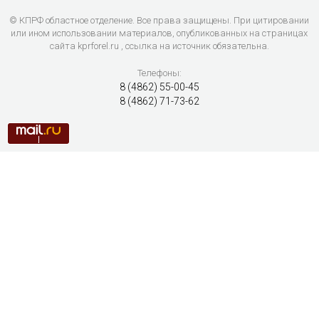
© КПРФ областное отделение. Все права защищены. При цитировании
или ином использовании материалов, опубликованных на страницах
сайта kprforel.ru , ссылка на источник обязательна.
Телефоны:
8 (4862) 55-00-45
8 (4862) 71-73-62