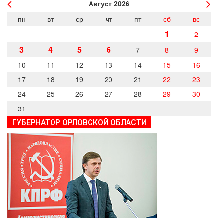
Август
2026
пн
вт
ср
чт
пт
сб
вс
1
2
3
4
5
6
7
8
9
10
11
12
13
14
15
16
17
18
19
20
21
22
23
24
25
26
27
28
29
30
31
ГУБЕРНАТОР ОРЛОВСКОЙ ОБЛАСТИ