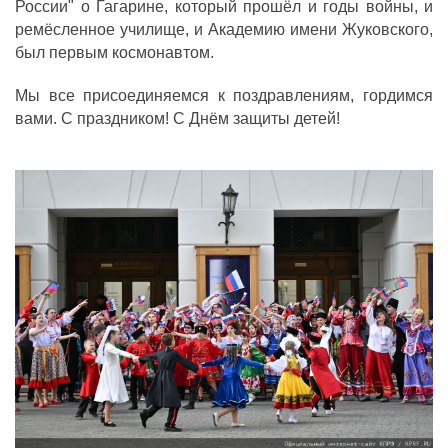
России" о Гагарине, который прошёл и годы войны, и
ремёсленное училище, и Академию имени Жуковского,
был первым космонавтом.
Мы все присоединяемся к поздравлениям, гордимся
вами. С праздником! С Днём защиты детей!