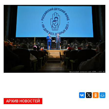
АРХИВ НОВОСТЕЙ