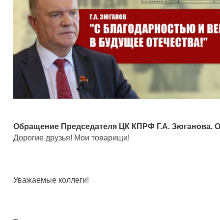
Обращение Председателя ЦК КПРФ Г.А. Зюганова. О
Дорогие друзья! Мои товарищи!
Уважаемые коллеги!