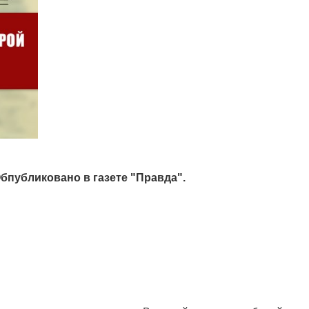
бпубликовано в газете "Правда".