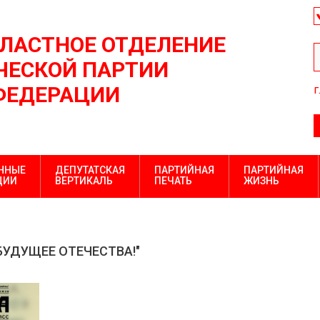
БЛАСТНОЕ ОТДЕЛЕНИЕ
ЕСКОЙ ПАРТИИ
ФЕДЕРАЦИИ
г
ННЫЕ
ДЕПУТАТСКАЯ
ПАРТИЙНАЯ
ПАРТИЙНАЯ
ЦИИ
ВЕРТИКАЛЬ
ПЕЧАТЬ
ЖИЗНЬ
 БУДУЩЕЕ ОТЕЧЕСТВА!"