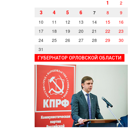
1
2
3
4
5
6
7
8
9
10
11
12
13
14
15
16
17
18
19
20
21
22
23
24
25
26
27
28
29
30
31
ГУБЕРНАТОР ОРЛОВСКОЙ ОБЛАСТИ