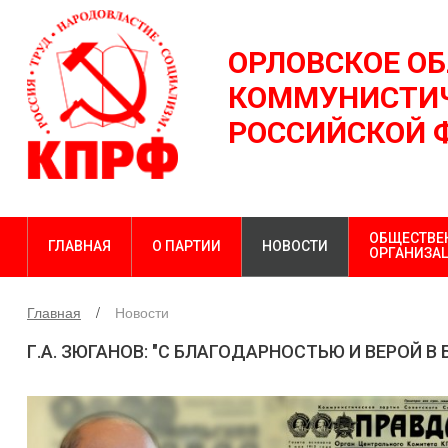
ОРЛОВСКОЕ О
КОММУНИСТИЧ
РОССИЙСКОЙ 
ОБЩЕСТВЕ
ГЛАВНАЯ
О ПАРТИИ
НОВОСТИ
ОРГАНИЗА
Главная
Новости
Г.А. ЗЮГАНОВ: "С БЛАГОДАРНОСТЬЮ И ВЕРОЙ В