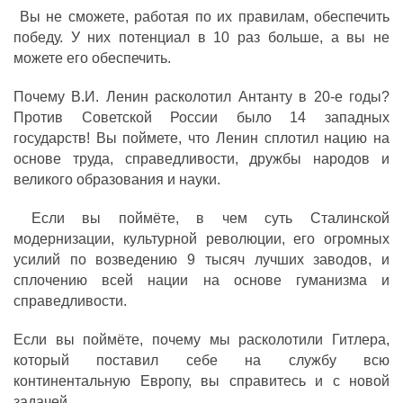
Вы не сможете, работая по их правилам, обеспечить
победу. У них потенциал в 10 раз больше, а вы не
можете его обеспечить.
Почему В.И. Ленин расколотил Антанту в 20-е годы?
Против Советской России было 14 западных
государств! Вы поймете, что Ленин сплотил нацию на
основе труда, справедливости, дружбы народов и
великого образования и науки.
Если вы поймёте, в чем суть Сталинской
модернизации, культурной революции, его огромных
усилий по возведению 9 тысяч лучших заводов, и
сплочению всей нации на основе гуманизма и
справедливости.
Если вы поймёте, почему мы расколотили Гитлера,
который поставил себе на службу всю
континентальную Европу, вы справитесь и с новой
задачей.