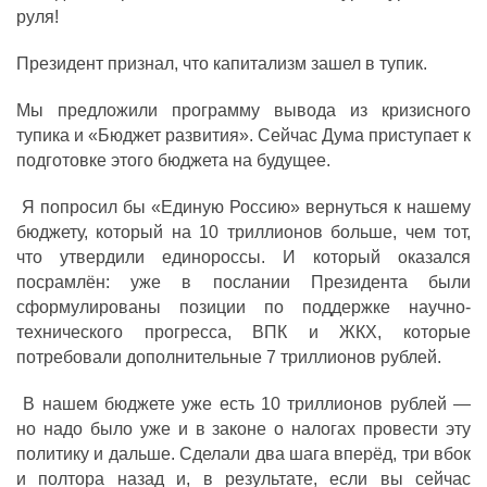
руля!
Президент признал, что капитализм зашел в тупик.
Мы предложили программу вывода из кризисного
тупика и «Бюджет развития». Сейчас Дума приступает к
подготовке этого бюджета на будущее.
Я попросил бы «Единую Россию» вернуться к нашему
бюджету, который на 10 триллионов больше, чем тот,
что утвердили единороссы. И который оказался
посрамлён: уже в послании Президента были
сформулированы позиции по поддержке научно-
технического прогресса, ВПК и ЖКХ, которые
потребовали дополнительные 7 триллионов рублей.
В нашем бюджете уже есть 10 триллионов рублей —
но надо было уже и в законе о налогах провести эту
политику и дальше. Сделали два шага вперёд, три вбок
и полтора назад и, в результате, если вы сейчас