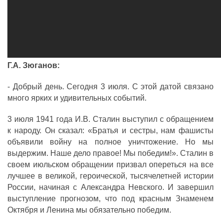
Г.А. Зюганов:
- Добрый день. Сегодня 3 июля. С этой датой связано
много ярких и удивительных событий.
3 июля 1941 года И.В. Сталин выступил с обращением
к народу. Он сказал: «Братья и сестры, нам фашисты
объявили войну на полное уничтожение. Но мы
выдержим. Наше дело правое! Мы победим!». Сталин в
своем июльском обращении призвал опереться на все
лучшее в великой, героической, тысячелетней истории
России, начиная с Александра Невского. И завершил
выступление прогнозом, что под красным Знаменем
Октября и Ленина мы обязательно победим.