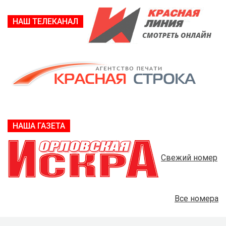
НАШ ТЕЛЕКАНАЛ
НАША ГАЗЕТА
Свежий номер
Все номера