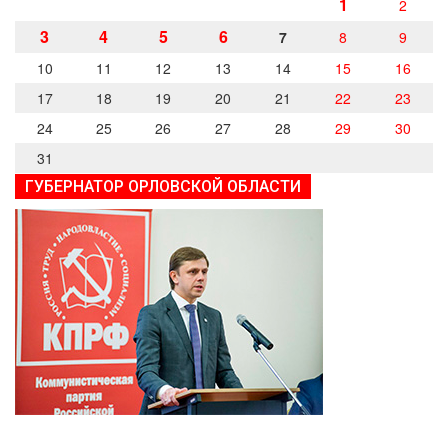
1
2
3
4
5
6
7
8
9
10
11
12
13
14
15
16
17
18
19
20
21
22
23
24
25
26
27
28
29
30
31
ГУБЕРНАТОР ОРЛОВСКОЙ ОБЛАСТИ