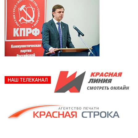
НАШ ТЕЛЕКАНАЛ