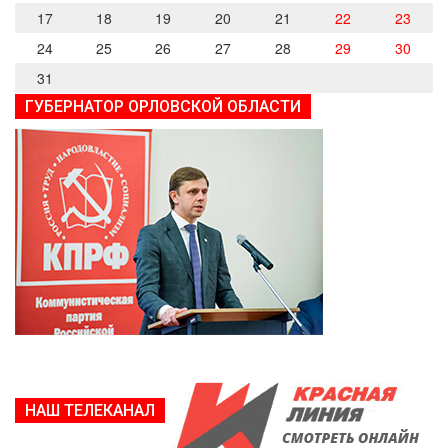
17
18
19
20
21
22
23
24
25
26
27
28
29
30
31
ГУБЕРНАТОР ОРЛОВСКОЙ ОБЛАСТИ
НАШ ТЕЛЕКАНАЛ