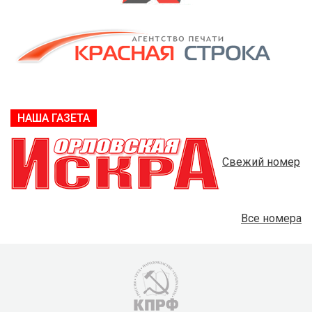
НАША ГАЗЕТА
Свежий номер
Все номера