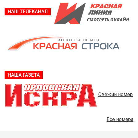
НАШ ТЕЛЕКАНАЛ
НАША ГАЗЕТА
Свежий номер
Все номера