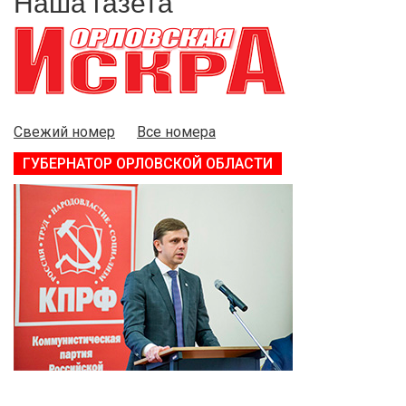
Наша газета
Свежий номер
Все номера
ГУБЕРНАТОР ОРЛОВСКОЙ ОБЛАСТИ